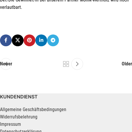
verlautbart.
Newer
Older
KUNDENDIENST
Allgemeine Geschäftsbedingungen
Widerrufsbelehrung
Impressum
Datenschutzerklärung