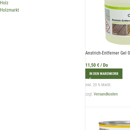
Holz
Holzmarkt
Anstrich-Entferner Gel 0
11,50
€
/ Do
IN DEN WARENKORB
inkl. 20 % MwSt.
zzgl.
Versandkosten