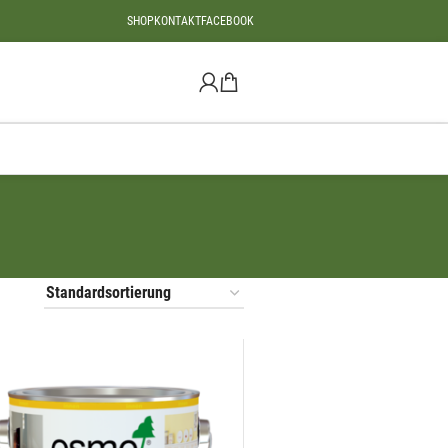
SHOP
KONTAKT
FACEBOOK