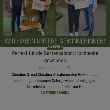
ALLGEMEIN
Perfekt für die Gartensaison: Hochbeete
gewonnen
Madison Content
Christine S. und Christina A. nahmen ihre Gewinne aus
unserem gemeinsamen Ostergewinnspiel entgegen.
Überreicht wurden die Preise von H...
CONTINUE READING