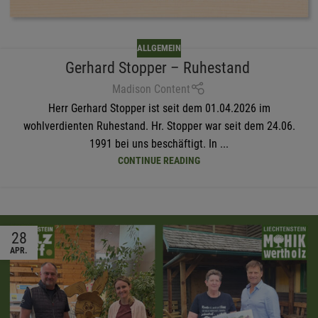
ALLGEMEIN
Gerhard Stopper – Ruhestand
Madison Content
Herr Gerhard Stopper ist seit dem 01.04.2026 im
wohlverdienten Ruhestand. Hr. Stopper war seit dem 24.06.
1991 bei uns beschäftigt. In ...
CONTINUE READING
28
APR.