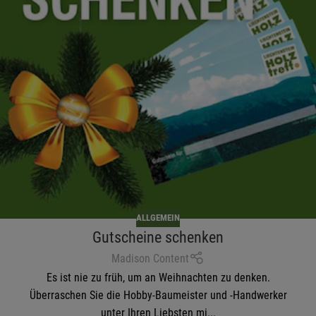
ALLGEMEIN
Gutscheine schenken
Madison Content
Es ist nie zu früh, um an Weihnachten zu denken.
Überraschen Sie die Hobby-Baumeister und -Handwerker
unter Ihren Liebsten mi...