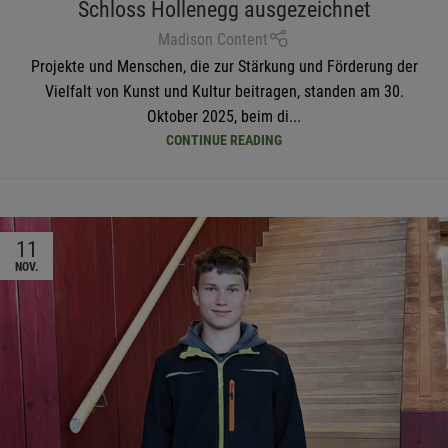
Schloss Hollenegg ausgezeichnet
Madison Content
Projekte und Menschen, die zur Stärkung und Förderung der
Vielfalt von Kunst und Kultur beitragen, standen am 30.
Oktober 2025, beim di...
CONTINUE READING
11
NOV.