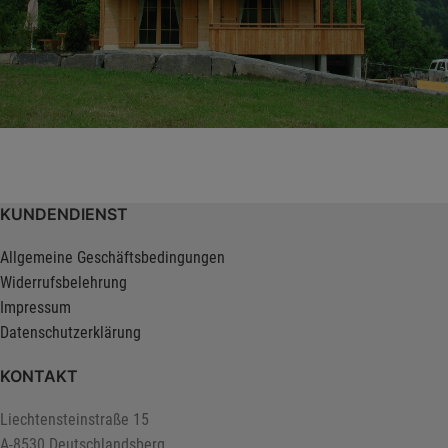
KUNDENDIENST
Allgemeine Geschäftsbedingungen
Widerrufsbelehrung
Impressum
Datenschutzerklärung
KONTAKT
Liechtensteinstraße 15
A-8530 Deutschlandsberg