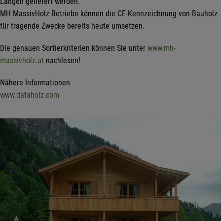
Längen geliefert werden.
MH MassivHolz Betriebe können die CE-Kennzeichnung von Bauholz
für tragende Zwecke bereits heute umsetzen.
Die genauen Sortierkriterien können Sie unter
www.mh-
massivholz.at
nachlesen!
Nähere Informationen
www.dataholz.com