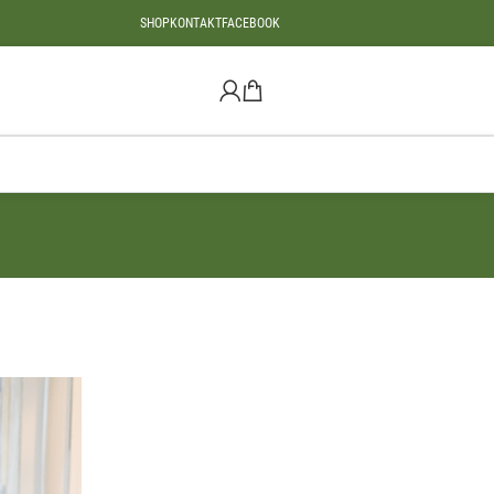
SHOP
KONTAKT
FACEBOOK