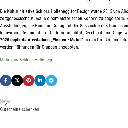
Die Kulturinitiative Schloss Hollenegg for Design wurde 2015 von Alic
zeitgenössische Kunst in einem historischen Kontext zu begeistern. 
Ausstellungen, die Kunst im Dialog mit der Geschichte des Hauses un
Innovation, Regionalität mit Internationalität, Geschichte mit Gegen
2026 geplante Ausstellung „Element: Metall“
in den Prunkräumen de
werden Führungen für Gruppen angeboten.
Mehr zum Schloss Hollenegg
Newer
Gutscheine schenken