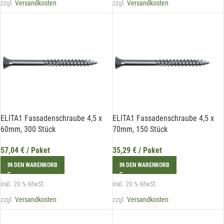
zzgl.
Versandkosten
zzgl.
Versandkosten
ELITA1 Fassadenschraube 4,5 x
ELITA1 Fassadenschraube 4,5 x
60mm, 300 Stück
70mm, 150 Stück
57,04
€
/ Paket
35,29
€
/ Paket
IN DEN WARENKORB
IN DEN WARENKORB
inkl. 20 % MwSt.
inkl. 20 % MwSt.
zzgl.
Versandkosten
zzgl.
Versandkosten