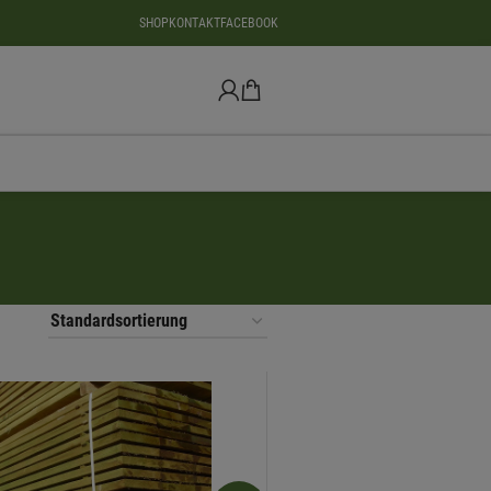
SHOP
KONTAKT
FACEBOOK