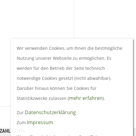
Wir verwenden Cookies, um Ihnen die bestmögliche
Nutzung unserer Webseite zu ermöglichen. Es
werden für den Betrieb der Seite technisch
notwendige Cookies gesetzt (nicht abwählbar).
Darüber hinaus können Sie Cookies für
mehr erfahren
Statistikzwecke zulassen (
).
Datenschutzerklärung
Zur
Impressum
Zum
ZAHLARTEN