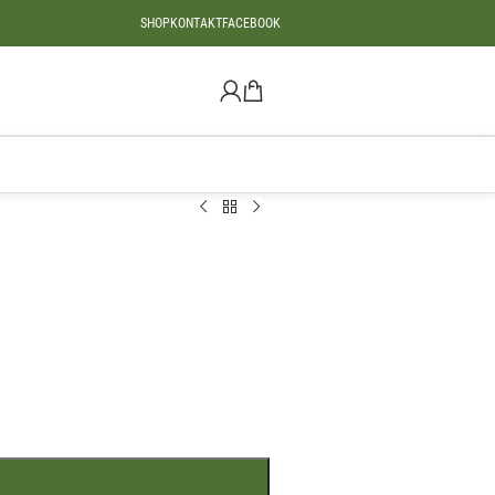
SHOP
KONTAKT
FACEBOOK