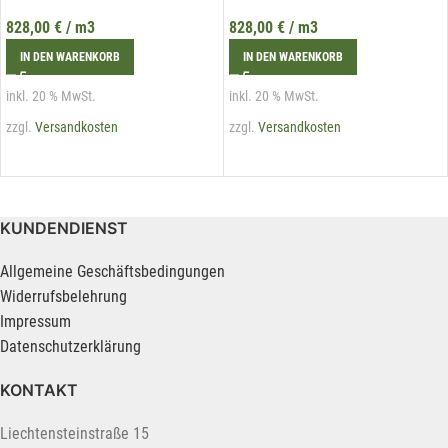
828,00
€
/ m3
828,00
€
/ m3
IN DEN WARENKORB
IN DEN WARENKORB
inkl. 20 % MwSt.
inkl. 20 % MwSt.
zzgl.
Versandkosten
zzgl.
Versandkosten
KUNDENDIENST
Allgemeine Geschäftsbedingungen
Widerrufsbelehrung
Impressum
Datenschutzerklärung
KONTAKT
Liechtensteinstraße 15