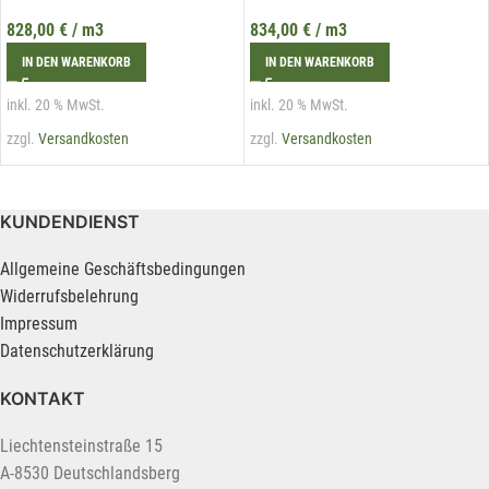
828,00
€
/ m3
834,00
€
/ m3
IN DEN WARENKORB
IN DEN WARENKORB
inkl. 20 % MwSt.
inkl. 20 % MwSt.
zzgl.
Versandkosten
zzgl.
Versandkosten
KUNDENDIENST
Allgemeine Geschäftsbedingungen
Widerrufsbelehrung
Impressum
Datenschutzerklärung
KONTAKT
Liechtensteinstraße 15
A-8530 Deutschlandsberg