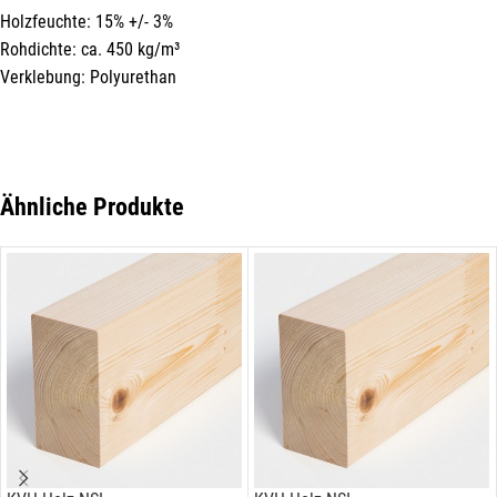
Holzfeuchte: 15% +/- 3%
Rohdichte: ca. 450 kg/m³
Verklebung: Polyurethan
Ähnliche Produkte