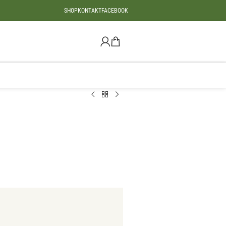
SHOP
KONTAKT
FACEBOOK