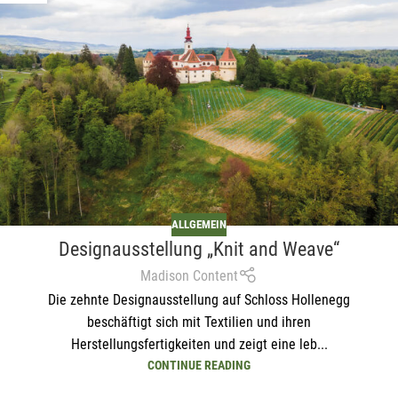
ALLGEMEIN
Designausstellung „Knit and Weave“
Madison Content
Die zehnte Designausstellung auf Schloss Hollenegg
beschäftigt sich mit Textilien und ihren
Herstellungsfertigkeiten und zeigt eine leb...
CONTINUE READING