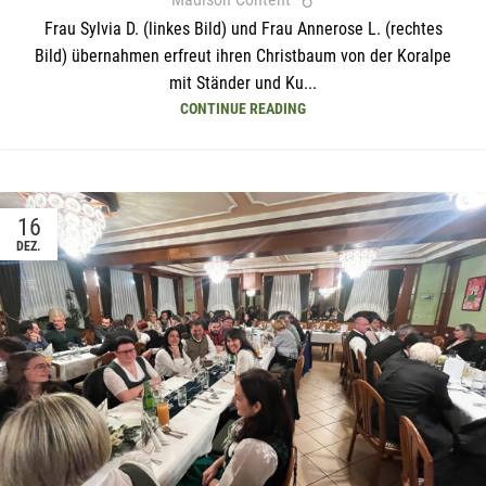
Frau Sylvia D. (linkes Bild) und Frau Annerose L. (rechtes
Bild) übernahmen erfreut ihren Christbaum von der Koralpe
mit Ständer und Ku...
CONTINUE READING
16
DEZ.