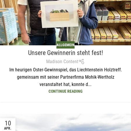
ALLGEMEIN
Unsere Gewinnerin steht fest!
Madison Content
Im heurigen Oster-Gewinnspiel, das Liechtenstein Holztreff.
gemeinsam mit seiner Partnerfirma Mohik-Wertholz
veranstaltet hat, konnte d...
CONTINUE READING
10
APR.