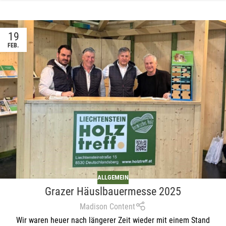
19
FEB.
ALLGEMEIN
Grazer Häuslbauermesse 2025
Madison Content
Wir waren heuer nach längerer Zeit wieder mit einem Stand