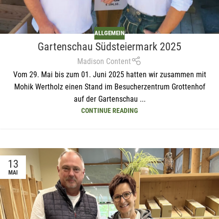
ALLGEMEIN
Gartenschau Südsteiermark 2025
Madison Content
Vom 29. Mai bis zum 01. Juni 2025 hatten wir zusammen mit
Mohik Wertholz einen Stand im Besucherzentrum Grottenhof
auf der Gartenschau ...
CONTINUE READING
13
MAI