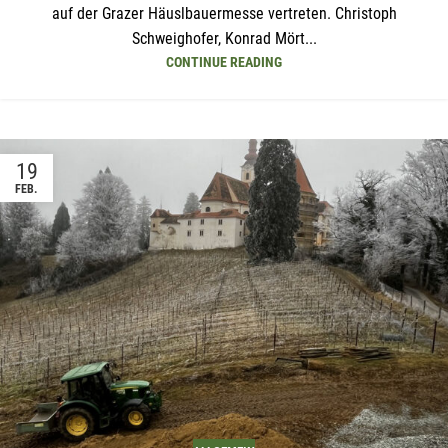
auf der Grazer Häuslbauermesse vertreten. Christoph
Schweighofer, Konrad Mört...
CONTINUE READING
19
FEB.