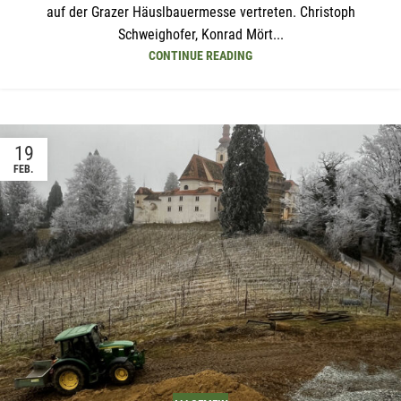
auf der Grazer Häuslbauermesse vertreten. Christoph
Schweighofer, Konrad Mört...
CONTINUE READING
19
FEB.