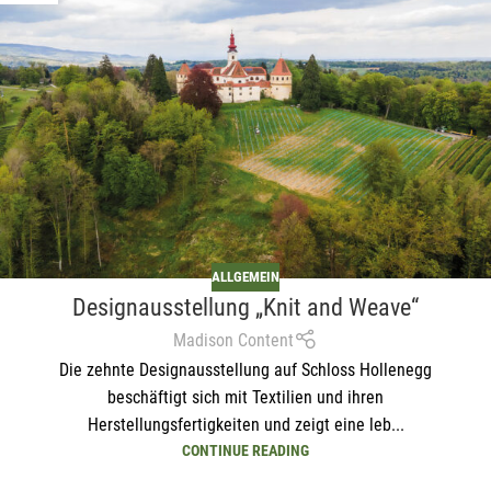
ALLGEMEIN
Designausstellung „Knit and Weave“
Madison Content
Die zehnte Designausstellung auf Schloss Hollenegg
beschäftigt sich mit Textilien und ihren
Herstellungsfertigkeiten und zeigt eine leb...
CONTINUE READING