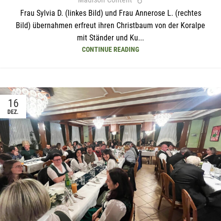
Frau Sylvia D. (linkes Bild) und Frau Annerose L. (rechtes
Bild) übernahmen erfreut ihren Christbaum von der Koralpe
mit Ständer und Ku...
CONTINUE READING
16
DEZ.