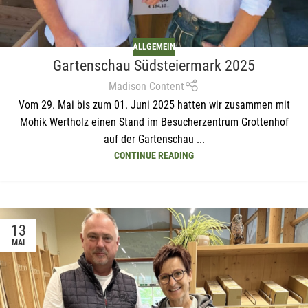
ALLGEMEIN
Gartenschau Südsteiermark 2025
Madison Content
Vom 29. Mai bis zum 01. Juni 2025 hatten wir zusammen mit
Mohik Wertholz einen Stand im Besucherzentrum Grottenhof
auf der Gartenschau ...
CONTINUE READING
13
MAI