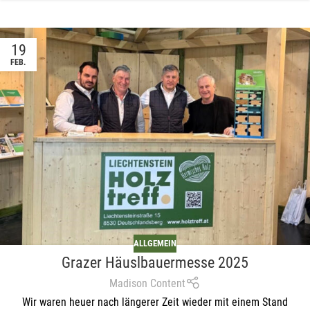
19
FEB.
ALLGEMEIN
Grazer Häuslbauermesse 2025
Madison Content
Wir waren heuer nach längerer Zeit wieder mit einem Stand