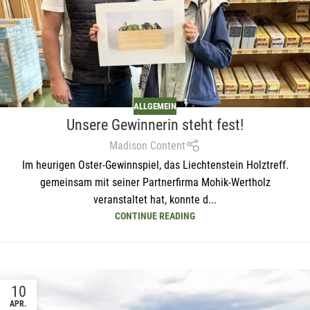
ALLGEMEIN
Unsere Gewinnerin steht fest!
Madison Content
Im heurigen Oster-Gewinnspiel, das Liechtenstein Holztreff.
gemeinsam mit seiner Partnerfirma Mohik-Wertholz
veranstaltet hat, konnte d...
CONTINUE READING
10
APR.