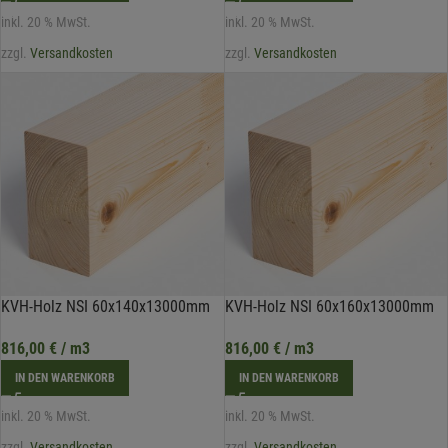
inkl. 20 % MwSt.
inkl. 20 % MwSt.
zzgl.
Versandkosten
zzgl.
Versandkosten
KVH-Holz NSI 60x140x13000mm
KVH-Holz NSI 60x160x13000mm
816,00
€
/ m3
816,00
€
/ m3
IN DEN WARENKORB
IN DEN WARENKORB
inkl. 20 % MwSt.
inkl. 20 % MwSt.
zzgl.
Versandkosten
zzgl.
Versandkosten