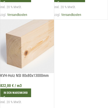
inkl. 20 % MwSt.
inkl. 20 % MwSt.
zzgl.
Versandkosten
zzgl.
Versandkosten
KVH-Holz NSI 80x80x13000mm
822,00
€
/ m3
IN DEN WARENKORB
inkl. 20 % MwSt.