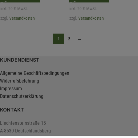
inkl. 20 % MwSt.
inkl. 20 % MwSt.
zzgl.
Versandkosten
zzgl.
Versandkosten
1
2
→
KUNDENDIENST
Allgemeine Geschäftsbedingungen
Widerrufsbelehrung
Impressum
Datenschutzerklärung
KONTAKT
Liechtensteinstraße 15
A-8530 Deutschlandsberg