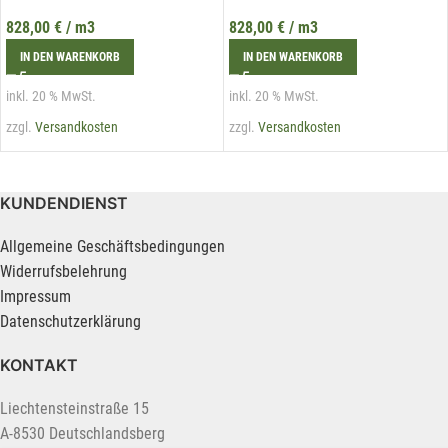
828,00
€
/ m3
828,00
€
/ m3
IN DEN WARENKORB
IN DEN WARENKORB
inkl. 20 % MwSt.
inkl. 20 % MwSt.
zzgl.
Versandkosten
zzgl.
Versandkosten
KUNDENDIENST
Allgemeine Geschäftsbedingungen
Widerrufsbelehrung
Impressum
Datenschutzerklärung
KONTAKT
Liechtensteinstraße 15
A-8530 Deutschlandsberg