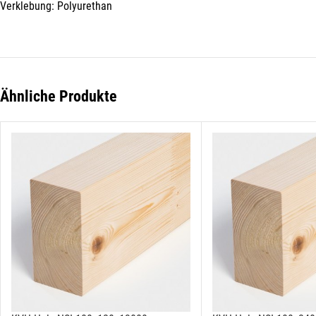
Verklebung: Polyurethan
Ähnliche Produkte