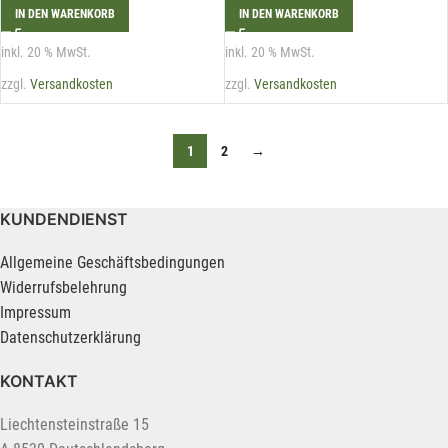
IN DEN WARENKORB
IN DEN WARENKORB
inkl. 20 % MwSt.
inkl. 20 % MwSt.
zzgl.
Versandkosten
zzgl.
Versandkosten
1
2
→
KUNDENDIENST
Allgemeine Geschäftsbedingungen
Widerrufsbelehrung
Impressum
Datenschutzerklärung
KONTAKT
Liechtensteinstraße 15